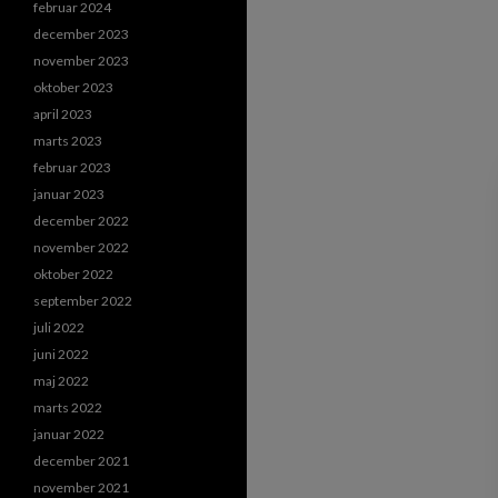
februar 2024
december 2023
november 2023
oktober 2023
april 2023
marts 2023
februar 2023
januar 2023
december 2022
november 2022
oktober 2022
september 2022
juli 2022
juni 2022
maj 2022
marts 2022
januar 2022
december 2021
november 2021