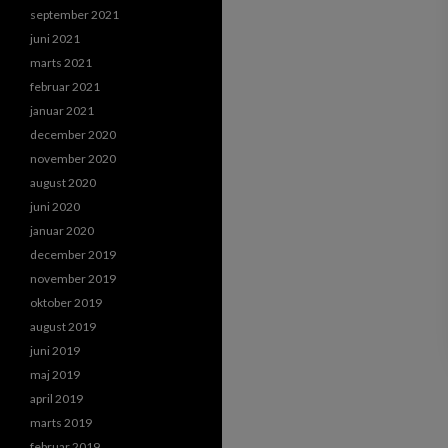
september 2021
juni 2021
marts 2021
februar 2021
januar 2021
december 2020
november 2020
august 2020
juni 2020
januar 2020
december 2019
november 2019
oktober 2019
august 2019
juni 2019
maj 2019
april 2019
marts 2019
februar 2019