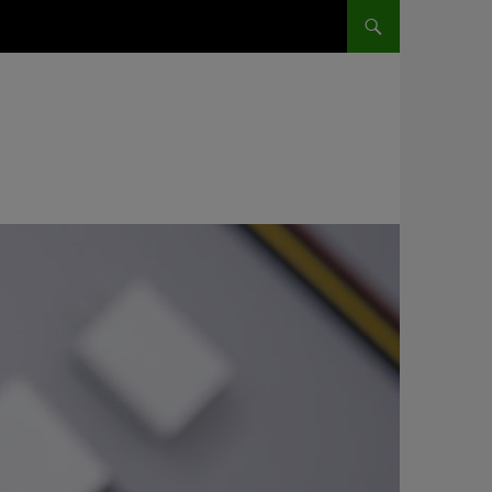
HOP TIL INDHOLD