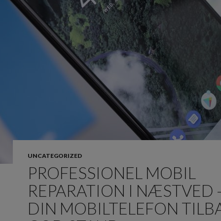
UNCATEGORIZED
PROFESSIONEL MOBIL
REPARATION I NÆSTVED –
DIN MOBILTELEFON TILBA