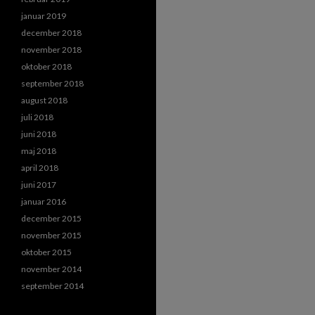
januar 2019
december 2018
november 2018
oktober 2018
september 2018
august 2018
juli 2018
juni 2018
maj 2018
april 2018
juni 2017
januar 2016
december 2015
november 2015
oktober 2015
november 2014
september 2014