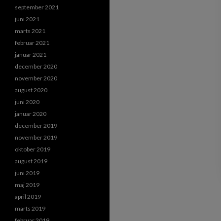
september 2021
juni 2021
marts 2021
februar 2021
januar 2021
december 2020
november 2020
august 2020
juni 2020
januar 2020
december 2019
november 2019
oktober 2019
august 2019
juni 2019
maj 2019
april 2019
marts 2019
februar 2019