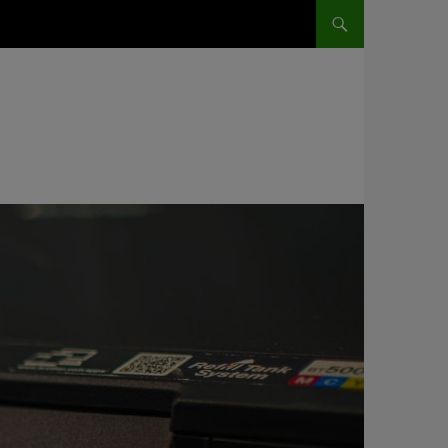
HOP TIL INDHOLD