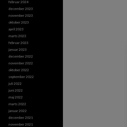
februar 2024
december 2023
november 2023
oktober 2023
april 2023
marts 2023
februar 2023
januar 2023
december 2022
november 2022
oktober 2022
september 2022
juli 2022
juni 2022
maj 2022
marts 2022
januar 2022
december 2021
november 2021